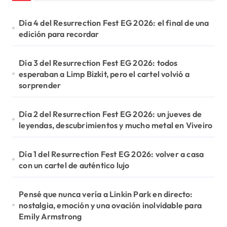
Día 4 del Resurrection Fest EG 2026: el final de una
edición para recordar
Día 3 del Resurrection Fest EG 2026: todos
esperaban a Limp Bizkit, pero el cartel volvió a
sorprender
Día 2 del Resurrection Fest EG 2026: un jueves de
leyendas, descubrimientos y mucho metal en Viveiro
Día 1 del Resurrection Fest EG 2026: volver a casa
con un cartel de auténtico lujo
Pensé que nunca vería a Linkin Park en directo:
nostalgia, emoción y una ovación inolvidable para
Emily Armstrong