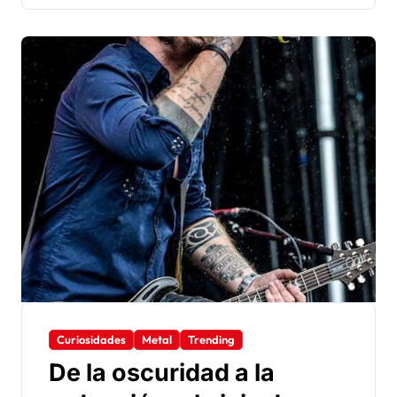
Curiosidades
Metal
Trending
De la oscuridad a la