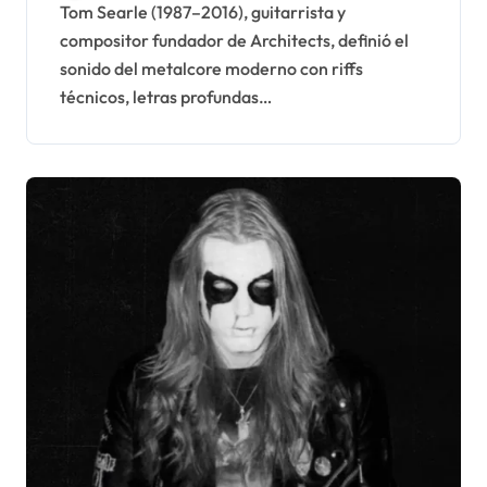
Tom Searle (1987–2016), guitarrista y
compositor fundador de Architects, definió el
sonido del metalcore moderno con riffs
técnicos, letras profundas…