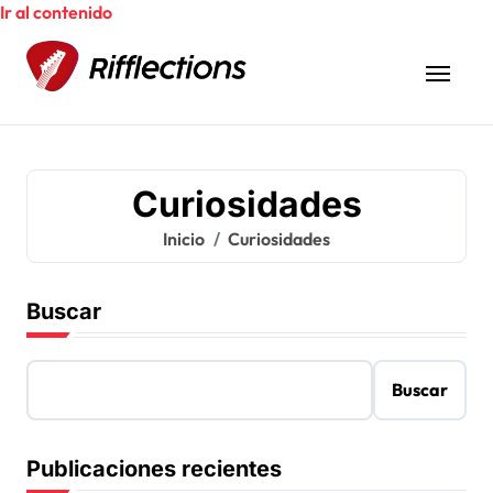
Ir al contenido
Curiosidades
Inicio
Curiosidades
Buscar
Buscar
Publicaciones recientes