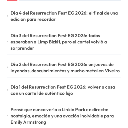
Día 4 del Resurrection Fest EG 2026: el final de una
edición para recordar
Día 3 del Resurrection Fest EG 2026: todos
esperaban a Limp Bizkit, pero el cartel volvió a
sorprender
Día 2 del Resurrection Fest EG 2026: un jueves de
leyendas, descubrimientos y mucho metal en Viveiro
Día 1 del Resurrection Fest EG 2026: volver a casa
con un cartel de auténtico lujo
Pensé que nunca vería a Linkin Park en directo:
nostalgia, emoción y una ovación inolvidable para
Emily Armstrong