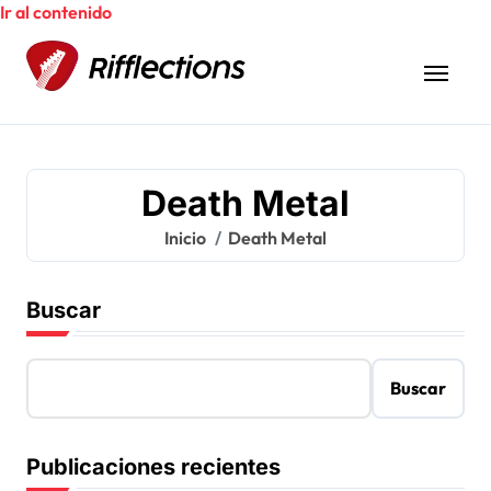
Ir al contenido
Death Metal
Inicio
Death Metal
Buscar
Buscar
Publicaciones recientes