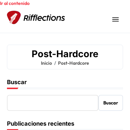
Ir al contenido
Post-Hardcore
Inicio
Post-Hardcore
Buscar
Buscar
Publicaciones recientes