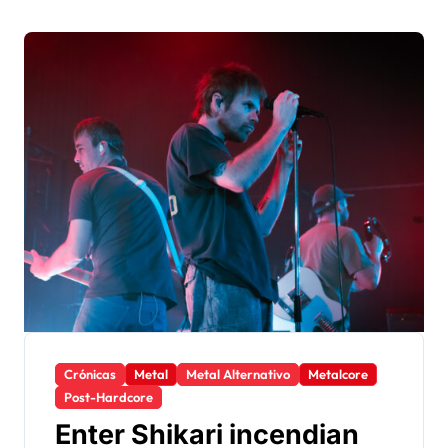
Crónicas
Metal
Metal Alternativo
Metalcore
Post-Hardcore
Enter Shikari incendian