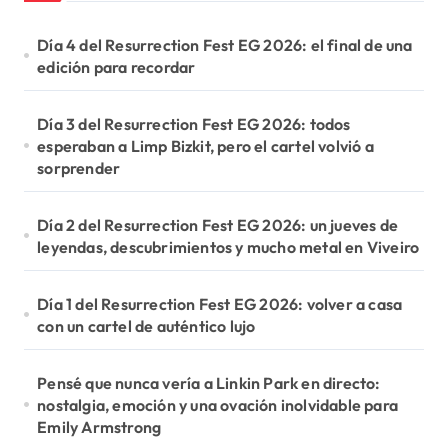
Día 4 del Resurrection Fest EG 2026: el final de una
edición para recordar
Día 3 del Resurrection Fest EG 2026: todos
esperaban a Limp Bizkit, pero el cartel volvió a
sorprender
Día 2 del Resurrection Fest EG 2026: un jueves de
leyendas, descubrimientos y mucho metal en Viveiro
Día 1 del Resurrection Fest EG 2026: volver a casa
con un cartel de auténtico lujo
Pensé que nunca vería a Linkin Park en directo:
nostalgia, emoción y una ovación inolvidable para
Emily Armstrong