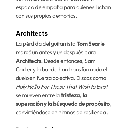
espacio de empatía para quienes luchan
con sus propios demonios.
Architects
La pérdida del guitarrista
Tom Searle
marcó un antes y un después para
Architects
. Desde entonces, Sam
Carter y la banda han transformado el
duelo en fuerza colectiva. Discos como
Holy Hell
o
For Those That Wish to Exist
se mueven entre la
tristeza, la
superación y la búsqueda de propósito
,
convirtiéndose en himnos de resiliencia.