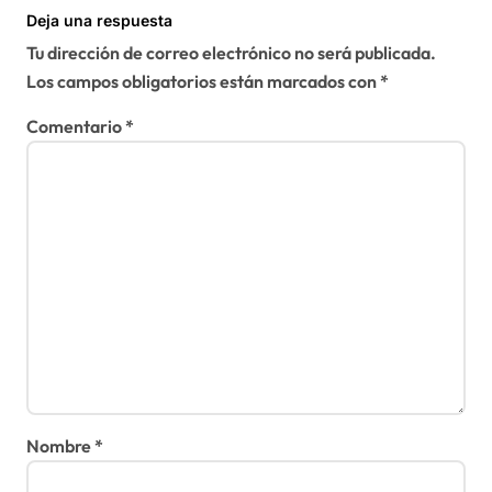
Deja una respuesta
Tu dirección de correo electrónico no será publicada.
Los campos obligatorios están marcados con
*
Comentario
*
Nombre
*