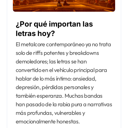
¿Por qué importan las
letras hoy?
El metalcore contemporáneo ya no trata
solo de riffs potentes y breakdowns
demoledores; las letras se han
convertido en el vehículo principal para
hablar de lo más íntimo: ansiedad,
depresión, pérdidas personales y
también esperanza. Muchas bandas
han pasado de la rabia pura a narrativas
más profundas, vulnerables y
emocionalmente honestas.