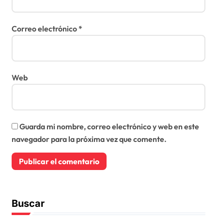
Correo electrónico
*
Web
Guarda mi nombre, correo electrónico y web en este
navegador para la próxima vez que comente.
Buscar