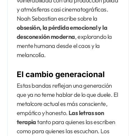
vulnerabilidad con una producción pulida
y atmósferas casi cinematográficas.
Noah Sebastian escribe sobre la
obsesión, la pérdida emocional y la
desconexión moderna
, explorando la
mente humana desde el caos y la
melancolía.
El cambio generacional
Estas bandas reflejan una generación
que ya no teme hablar de lo que duele. El
metalcore actual es más consciente,
empático y honesto.
Las letras son
terapia
tanto para quienes las escriben
como para quienes las escuchan. Los