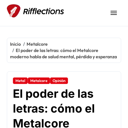
Inicio
Metalcore
El poder de las letras: cómo el Metalcore
moderno habla de salud mental, pérdida y esperanza
Metal
Metalcore
Opinión
El poder de las
letras: cómo el
Metalcore