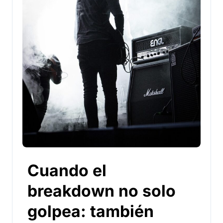
Cuando el
breakdown no solo
golpea: también