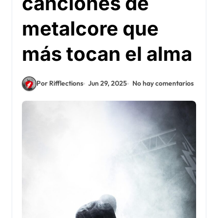
canciones de
metalcore que
más tocan el alma
Por Rifflections
Jun 29, 2025
No hay comentarios