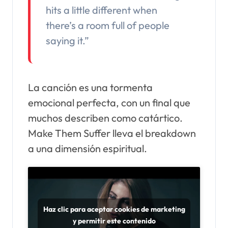
hits a little different when
there’s a room full of people
saying it.”
La canción es una tormenta
emocional perfecta, con un final que
muchos describen como catártico.
Make Them Suffer lleva el breakdown
a una dimensión espiritual.
Haz clic para aceptar cookies de marketing
y permitir este contenido