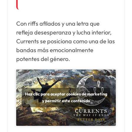
Con riffs afilados y una letra que
refleja desesperanza y lucha interior,
Currents se posiciona como una de las
bandas más emocionalmente
potentes del género.
Haz clic para aceptar cookies de marketing
y permitir este contenido