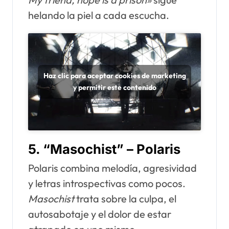
helando la piel a cada escucha.
Haz clic para aceptar cookies de marketing
y permitir este contenido
5.
“Masochist” – Polaris
Polaris combina melodía, agresividad
y letras introspectivas como pocos.
Masochist
trata sobre la culpa, el
autosabotaje y el dolor de estar